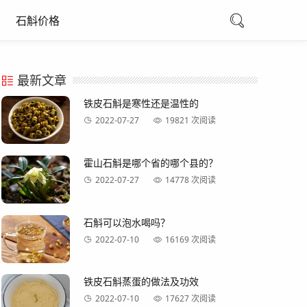
石斛价格
最新文章
铁皮石斛是寒性还是温性的
2022-07-27
19821 次阅读
霍山石斛是哪个省的哪个县的？
2022-07-27
14778 次阅读
石斛可以泡水喝吗？
2022-07-10
16169 次阅读
铁皮石斛蒸蛋的做法及功效
2022-07-10
17627 次阅读