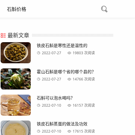
石斛价格
最新文章
铁皮石斛是寒性还是温性的
2022-07-27
19803 次阅读
霍山石斛是哪个省的哪个县的？
2022-07-27
14766 次阅读
石斛可以泡水喝吗？
2022-07-10
16157 次阅读
铁皮石斛蒸蛋的做法及功效
2022-07-10
17615 次阅读