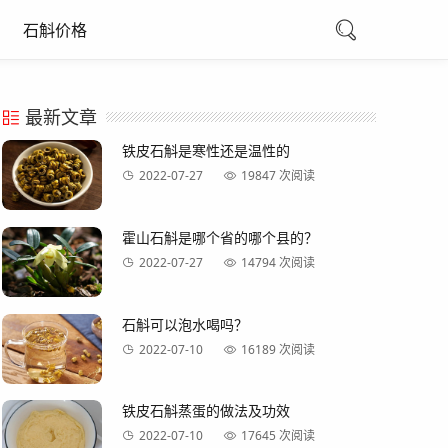
石斛价格
最新文章
铁皮石斛是寒性还是温性的
2022-07-27
19847 次阅读
霍山石斛是哪个省的哪个县的？
2022-07-27
14794 次阅读
石斛可以泡水喝吗？
2022-07-10
16189 次阅读
铁皮石斛蒸蛋的做法及功效
2022-07-10
17645 次阅读