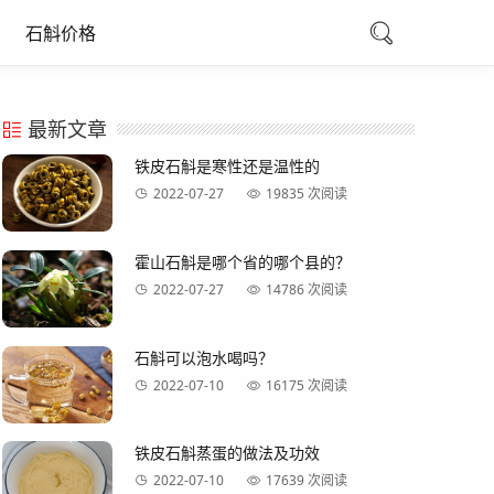
石斛价格
最新文章
铁皮石斛是寒性还是温性的
2022-07-27
19835 次阅读
霍山石斛是哪个省的哪个县的？
2022-07-27
14786 次阅读
石斛可以泡水喝吗？
2022-07-10
16175 次阅读
铁皮石斛蒸蛋的做法及功效
2022-07-10
17639 次阅读